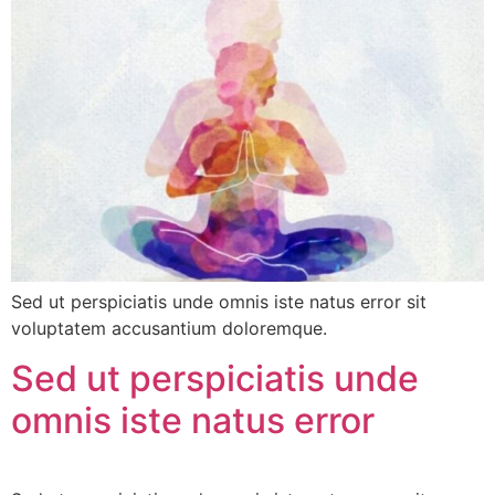
Sed ut perspiciatis unde omnis iste natus error sit
voluptatem accusantium doloremque.
Sed ut perspiciatis unde
omnis iste natus error