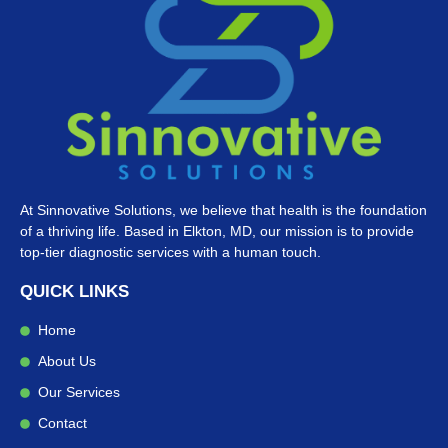
At Sinnovative Solutions, we believe that health is the foundation
of a thriving life. Based in Elkton, MD, our mission is to provide
top-tier diagnostic services with a human touch.
QUICK LINKS
Home
About Us
Our Services
Contact